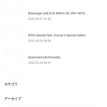
[Descargar pdf] DOS AMICS DE VINT ANYS
2022.03.27 01:30
[PDF] Gravity Falls: Journal 3 Special Edition
2022.03.24 08:58
[download pdf] Someday
2022.03.24 08:57
カテゴリ
アーカイブ