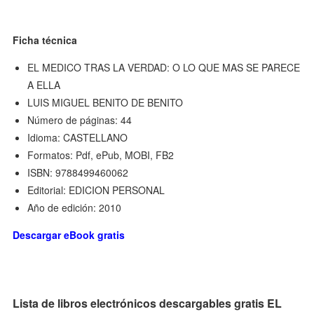
Ficha técnica
EL MEDICO TRAS LA VERDAD: O LO QUE MAS SE PARECE
A ELLA
LUIS MIGUEL BENITO DE BENITO
Número de páginas: 44
Idioma: CASTELLANO
Formatos: Pdf, ePub, MOBI, FB2
ISBN: 9788499460062
Editorial: EDICION PERSONAL
Año de edición: 2010
Descargar eBook gratis
Lista de libros electrónicos descargables gratis EL