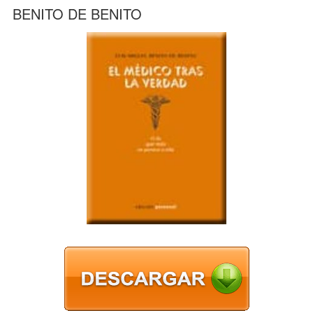
BENITO DE BENITO